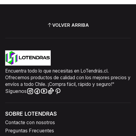
VOLVER ARRIBA
Encuentra todo lo que necesitas en LoTendrás.cl.
Ofrecemos productos de calidad con los mejores precios y
envíos a todo Chile. ¡Compra fácil, rápido y seguro!"
Síguenos
SOBRE LOTENDRAS
Contacte con nosotros
Preguntas Frecuentes