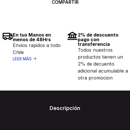
COMPARTIR
En tus Manos en
2% de descuento
menos de 48Hrs
pago con
transferencia
Envios rapidos a todo
Todos nuestros
Chile
productos tienen un
LEER MÁS
2% de decuento
adicional acumulable a
otra promocion
Descripción