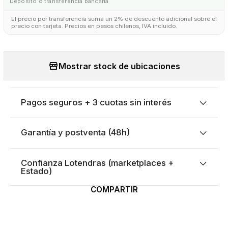
Depósito o transferencia bancaria
El precio por transferencia suma un 2% de descuento adicional sobre el
precio con tarjeta. Precios en pesos chilenos, IVA incluido.
Mostrar stock de ubicaciones
Pagos seguros + 3 cuotas sin interés
Garantía y postventa (48h)
Confianza Lotendras (marketplaces +
Estado)
COMPARTIR