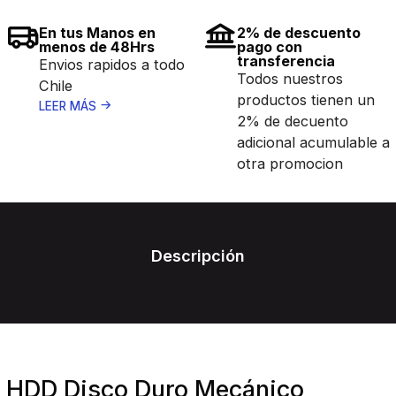
En tus Manos en
2% de descuento
menos de 48Hrs
pago con
transferencia
Envios rapidos a todo
Todos nuestros
Chile
productos tienen un
LEER MÁS
2% de decuento
adicional acumulable a
otra promocion
Descripción
HDD Disco Duro Mecánico