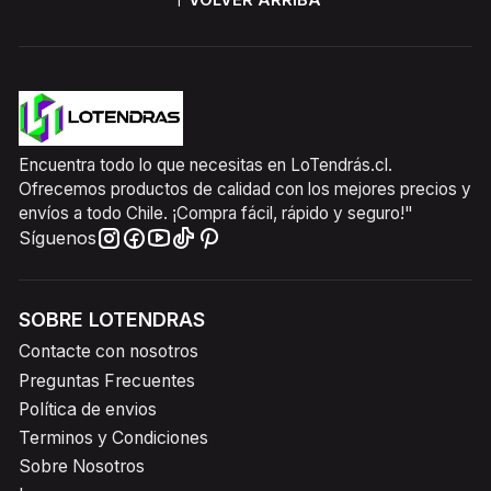
Encuentra todo lo que necesitas en LoTendrás.cl.
Ofrecemos productos de calidad con los mejores precios y
envíos a todo Chile. ¡Compra fácil, rápido y seguro!"
Síguenos
SOBRE LOTENDRAS
Contacte con nosotros
Preguntas Frecuentes
Política de envios
Terminos y Condiciones
Sobre Nosotros