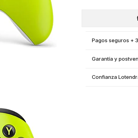
Pagos seguros + 3 
Garantía y postven
Confianza Lotendr