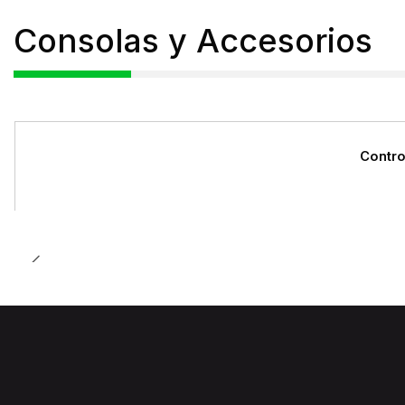
Consolas y Accesorios
Contro