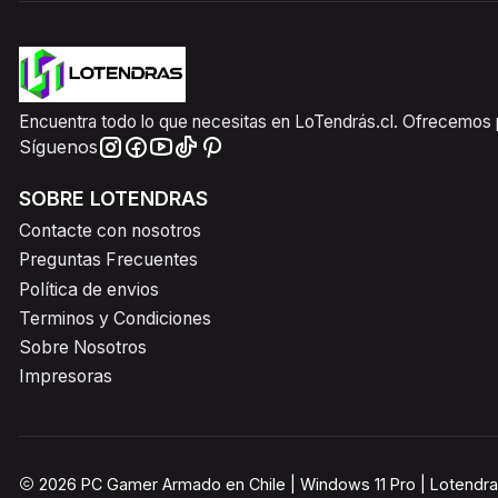
Encuentra todo lo que necesitas en LoTendrás.cl. Ofrecemos pr
Síguenos
SOBRE LOTENDRAS
Contacte con nosotros
Preguntas Frecuentes
Política de envios
Terminos y Condiciones
Sobre Nosotros
Impresoras
2026 PC Gamer Armado en Chile | Windows 11 Pro | Lotendra