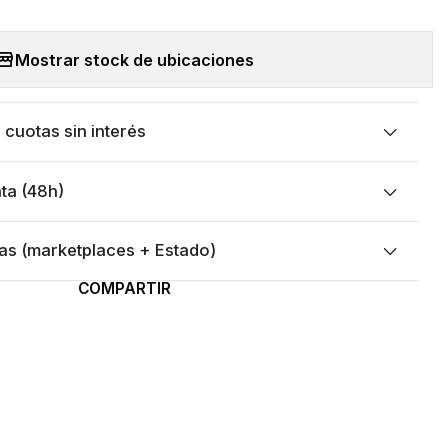
Mostrar stock de ubicaciones
cuotas sin interés
ta (48h)
as (marketplaces + Estado)
COMPARTIR