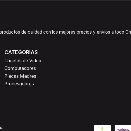
oductos de calidad con los mejores precios y envíos a todo Chil
CATEGORIAS
Tarjetas de Video
Computadores
Placas Madres
Procesadores
s.