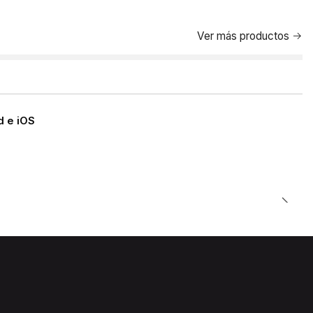
Ver más productos
d e iOS