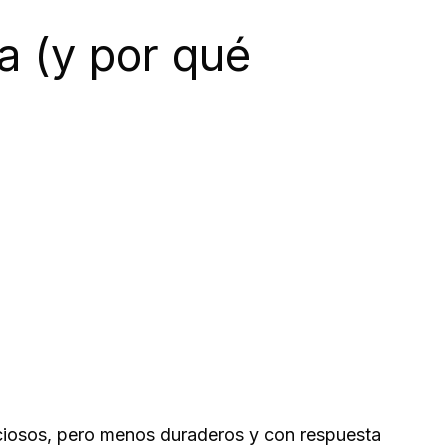
 (y por qué
nciosos, pero menos duraderos y con respuesta