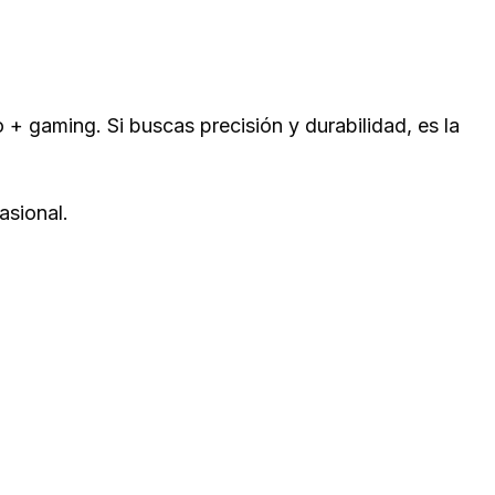
+ gaming. Si buscas precisión y durabilidad, es la
asional.