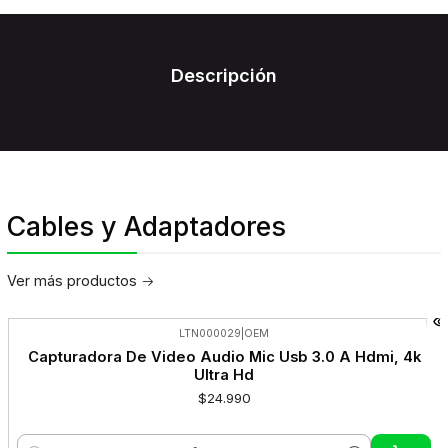
Descripción
Cables y Adaptadores
Ver más productos
LTN000029
|
OEM
Capturadora De Video Audio Mic Usb 3.0 A Hdmi, 4k
Ultra Hd
$24.990