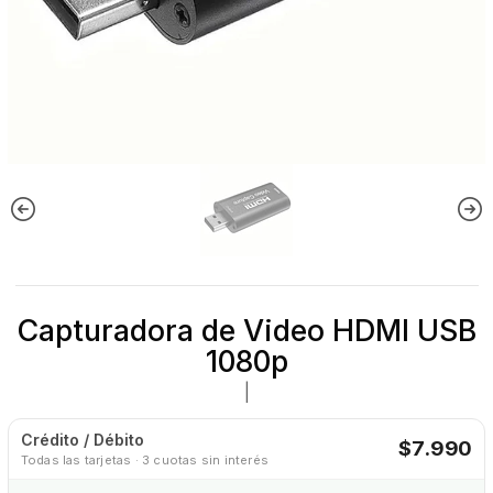
Capturadora de Video HDMI USB
1080p
|
Crédito / Débito
$7.990
Todas las tarjetas · 3 cuotas sin interés