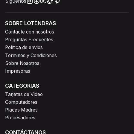
Síguenos
SOBRE LOTENDRAS
Contacte con nosotros
Preguntas Frecuentes
Política de envios
Terminos y Condiciones
Sobre Nosotros
Impresoras
CATEGORIAS
Tarjetas de Video
Computadores
Placas Madres
Procesadores
CONTÁCTANOS