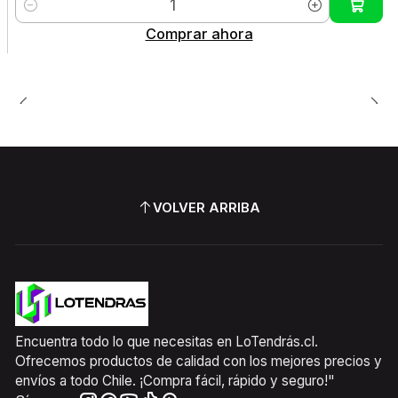
Cantidad
Comprar ahora
VOLVER ARRIBA
Encuentra todo lo que necesitas en LoTendrás.cl.
Ofrecemos productos de calidad con los mejores precios y
envíos a todo Chile. ¡Compra fácil, rápido y seguro!"