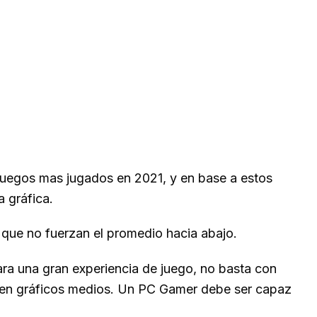
0 juegos mas jugados en 2021, y en base a estos
 gráfica.
 que no fuerzan el promedio hacia abajo.
a una gran experiencia de juego, no basta con
) en gráficos medios. Un PC Gamer debe ser capaz