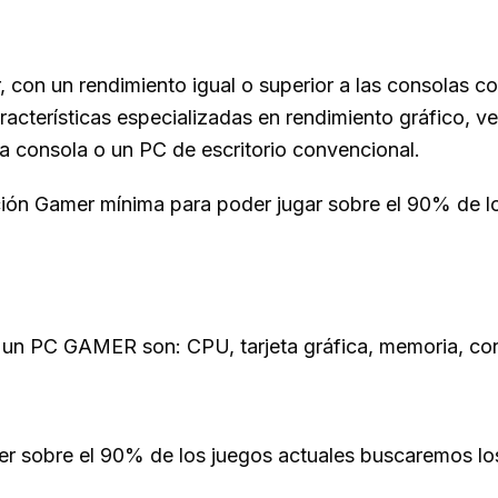
con un rendimiento igual o superior a las consolas co
racterísticas especializadas en rendimiento gráfico, v
consola o un PC de escritorio convencional.
ión Gamer mínima para poder jugar sobre el 90% de lo
un PC GAMER son: CPU, tarjeta gráfica, memoria, cone
er sobre el 90% de los juegos actuales buscaremos lo