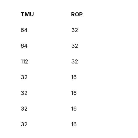
TMU
ROP
64
32
64
32
112
32
32
16
32
16
32
16
32
16