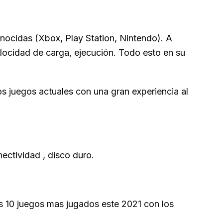
nocidas (Xbox, Play Station, Nintendo). A
elocidad de carga, ejecución. Todo esto en su
s juegos actuales con una gran experiencia al
ctividad , disco duro.
s 10 juegos mas jugados este 2021 con los