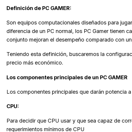
Definición
de PC GAMER:
Son equipos computacionales diseñados para jugar, 
diferencia de un PC normal, los PC Gamer tienen ca
conjunto mejoran el desempeño comparado con una 
Teniendo esta definición, buscaremos la configurac
precio más económico.
Los componentes principales de un PC GAMER
Los componentes principales que darán potencia a 
CPU:
Para decidir que CPU usar y que sea capaz de corr
requerimientos mínimos de CPU