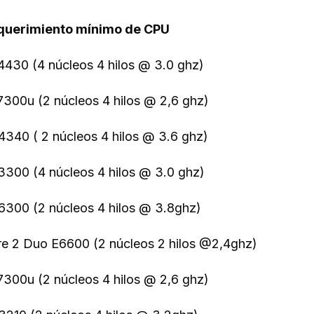
querimiento
mínimo
de CPU
4430 (4 núcleos 4 hilos @ 3.0 ghz)
7300u (2 núcleos 4 hilos @ 2,6 ghz)
4340 ( 2 núcleos 4 hilos @ 3.6 ghz)
3300 (4 núcleos 4 hilos @ 3.0 ghz)
6300 (2 núcleos 4 hilos @ 3.8ghz)
e 2 Duo E6600 (2 núcleos 2 hilos @2,4ghz)
7300u (2 núcleos 4 hilos @ 2,6 ghz)