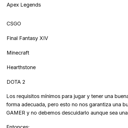
Apex Legends
CSGO
Final Fantasy XIV
Minecraft
Hearthstone
DOTA 2
Los requisitos mínimos para jugar y tener una buen
forma adecuada, pero esto no nos garantiza una bue
GAMER y no debemos descuidarlo aunque sea una 
Entonces: