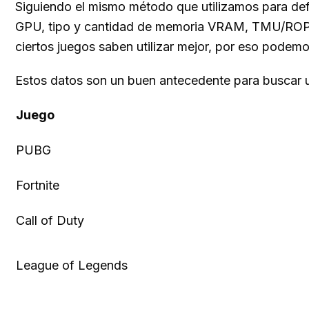
Siguiendo el mismo método que utilizamos para def
GPU, tipo y cantidad de memoria VRAM, TMU/ROP, sh
ciertos juegos saben utilizar mejor, por eso podemo
Estos datos son un buen antecedente para buscar u
Juego
PUBG
Fortnite
Call of Duty
League of Legends